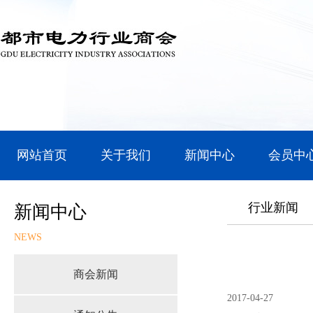
网站首页
关于我们
新闻中心
会员中
行业新闻
新闻中心
NEWS
商会新闻
2017-04-27