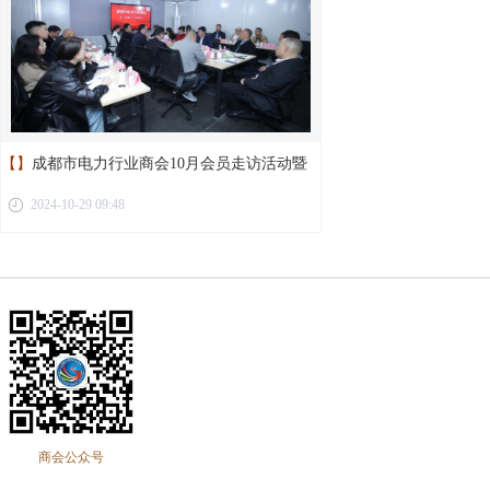
【】
成都市电力行业商会10月会员走访活动暨
2024-10-29 09:48
第二届第十二次理事会议圆满举行
商会公众号