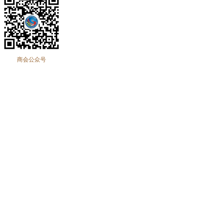
商会公众号