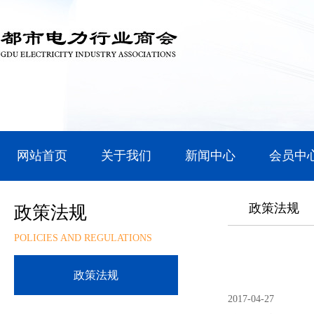
网站首页
关于我们
新闻中心
会员中
政策法规
政策法规
POLICIES AND REGULATIONS
政策法规
2017-04-27