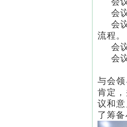
会议第
会议
会议第
流程。
会议
会议
与会领
肯定，
议和意
了筹备