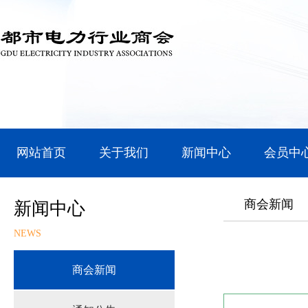
网站首页
关于我们
新闻中心
会员中
商会新闻
新闻中心
NEWS
商会新闻