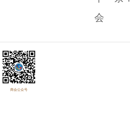
会
商会公众号