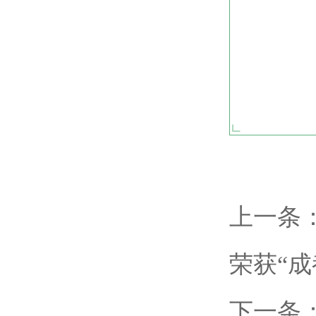
上一条
荣获“
下一条