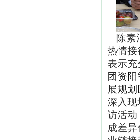
陈素
热情接
表示充
团资阳
展规划
深入现
访活动
成差异