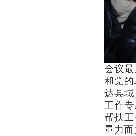
会议最
和党的
达县域
工作专
帮扶工
量力而