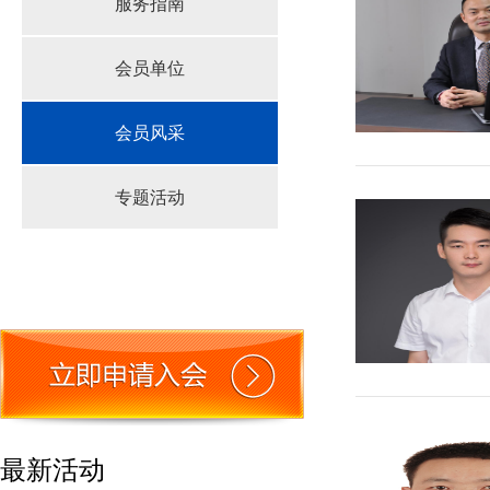
服务指南
会员单位
会员风采
专题活动
最新活动