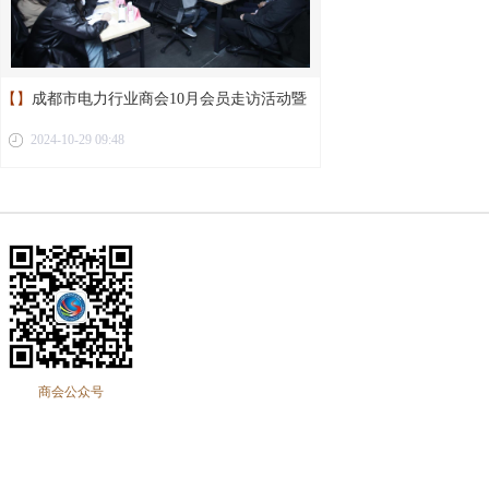
【】
成都市电力行业商会10月会员走访活动暨
2024-10-29 09:48
第二届第十二次理事会议圆满举行
商会公众号