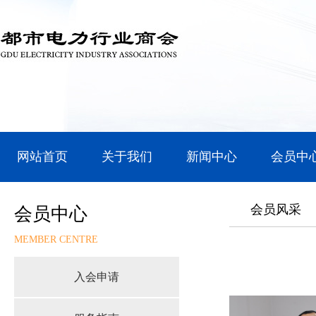
网站首页
关于我们
新闻中心
会员中
会员风采
会员中心
MEMBER CENTRE
入会申请